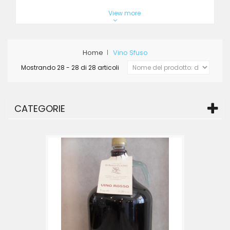
View more
Home
Vino Sfuso
Mostrando 28 - 28 di 28 articoli
CATEGORIE