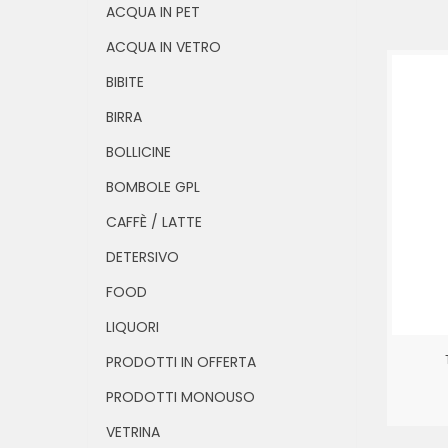
ACQUA IN PET
ACQUA IN VETRO
BIBITE
BIRRA
BOLLICINE
BOMBOLE GPL
CAFFÈ / LATTE
DETERSIVO
FOOD
LIQUORI
PRODOTTI IN OFFERTA
PRODOTTI MONOUSO
VETRINA