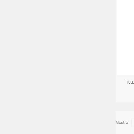
TULL
Mostra