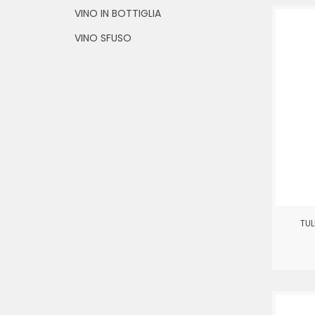
VINO IN BOTTIGLIA
VINO SFUSO
TUL