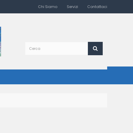
Chi Siamo
Servizi
Contattaci