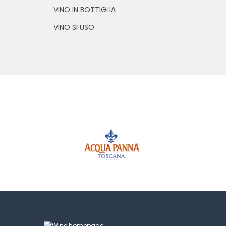
VINO IN BOTTIGLIA
VINO SFUSO