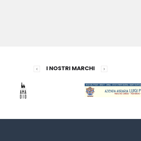
I NOSTRI MARCHI