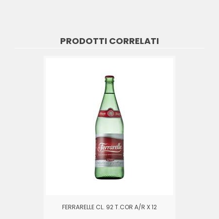
PRODOTTI CORRELATI
FERRARELLE CL. 92 T.COR A/R X 12