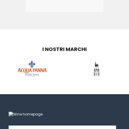
I NOSTRI MARCHI