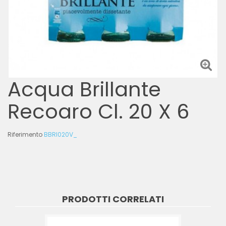
Acqua Brillante
Recoaro Cl. 20 X 6
Riferimento
BBRI020V_
PRODOTTI CORRELATI