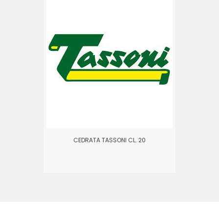
CEDRATA TASSONI CL. 20