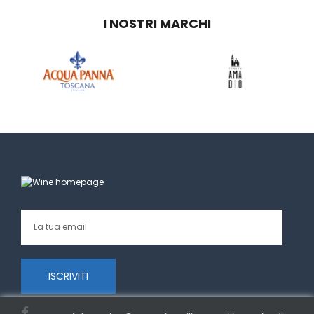
I NOSTRI MARCHI
ISCRIVITI