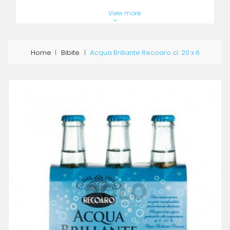
View more
Home
Bibite
Acqua Brillante Recoaro cl. 20 x 6