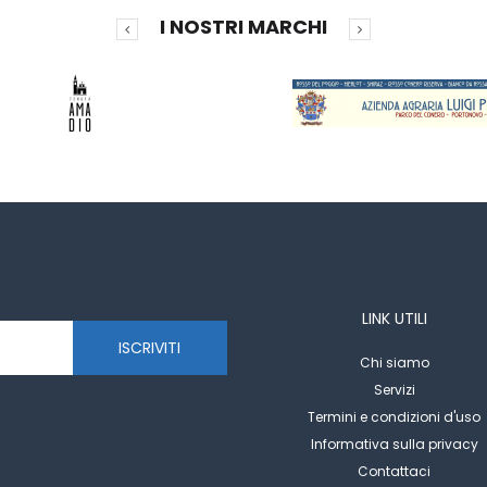
I NOSTRI MARCHI
LINK UTILI
ISCRIVITI
Chi siamo
Servizi
Termini e condizioni d'uso
Informativa sulla privacy
Contattaci