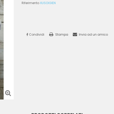
Riferimento
XUSOIGIEN
Condividi
Stampa
Invia ad un amico