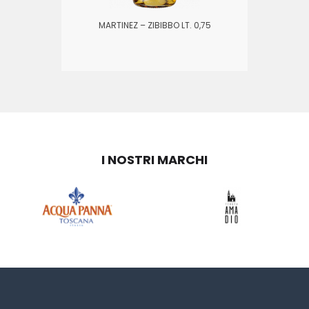
MARTINEZ – ZIBIBBO LT. 0,75
I NOSTRI MARCHI