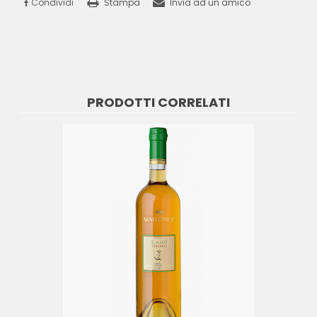
Condividi
Stampa
Invia ad un amico
PRODOTTI CORRELATI