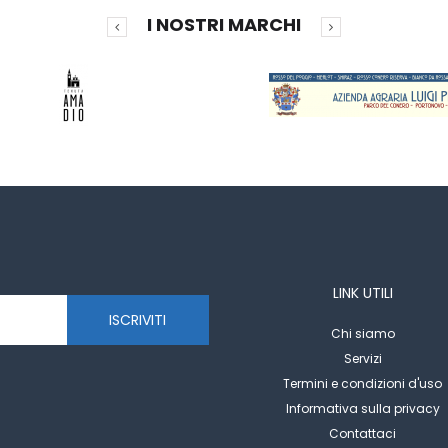
I NOSTRI MARCHI
LINK UTILI
ISCRIVITI
Chi siamo
Servizi
Termini e condizioni d'uso
Informativa sulla privacy
Contattaci