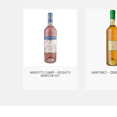
MAROTTI CAMPI – ROSATO
MARTINEZ – ZIBIB
MARCHE IGT