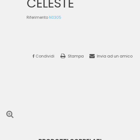
CELESTE
Riferimento
N0305
Condividi
Stampa
Invia ad un amico