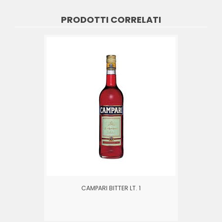
PRODOTTI CORRELATI
CAMPARI BITTER LT. 1