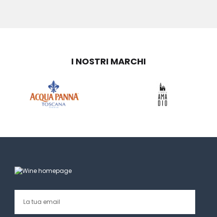
I NOSTRI MARCHI