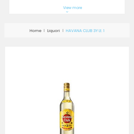
View more
Home
Liquori
HAVANA CLUB 3Y Lt. 1