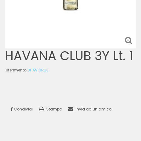
HAVANA CLUB 3Y Lt. 1
Riferimento
DHAV10RU3
Condividi
Stampa
Invia ad un amico