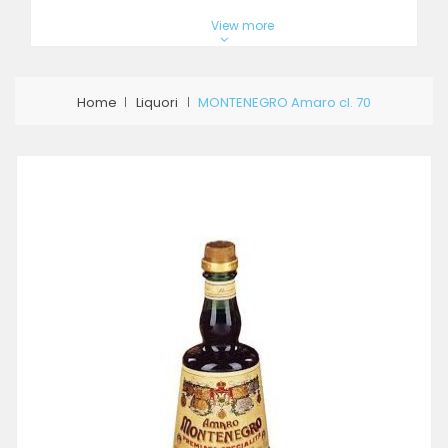
View more
Home
Liquori
MONTENEGRO Amaro cl. 70