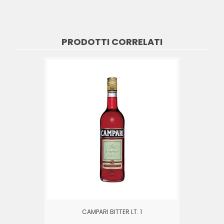
PRODOTTI CORRELATI
CAMPARI BITTER LT. 1