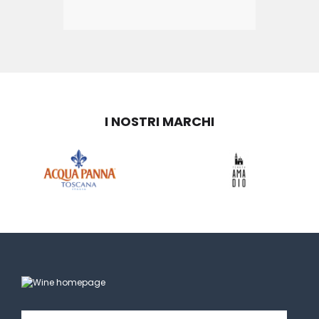
I NOSTRI MARCHI